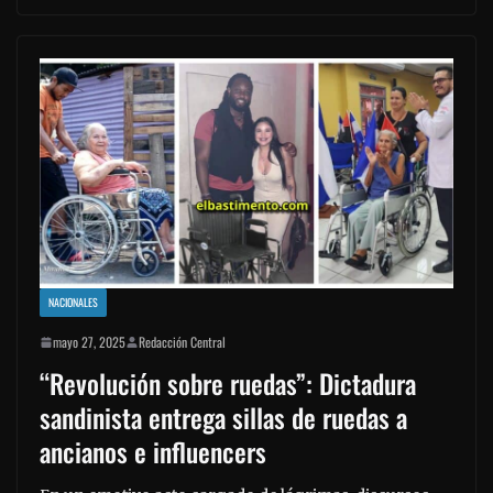
NACIONALES
mayo 27, 2025
Redacción Central
“Revolución sobre ruedas”: Dictadura
sandinista entrega sillas de ruedas a
ancianos e influencers