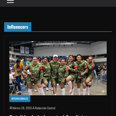
Influencers
INTERNACIONALES
febrero 28, 2026
Redacción Central