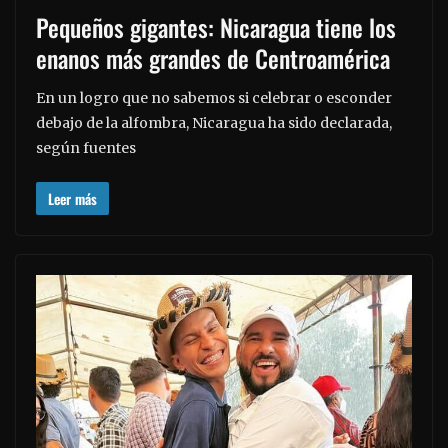
Pequeños gigantes: Nicaragua tiene los
enanos más grandes de Centroamérica
En un logro que no sabemos si celebrar o esconder
debajo de la alfombra, Nicaragua ha sido declarada,
según fuentes
Leer más