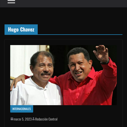
Hugo Chavez
INTERNACIONALES
marzo 5, 2023
Redacción Central