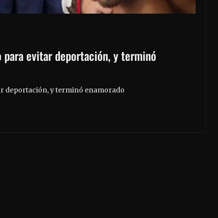
 para evitar deportación, y terminó
ar deportación, y terminó enamorado