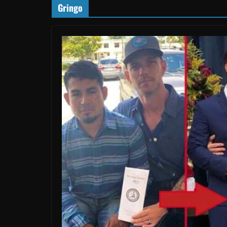
Gringo