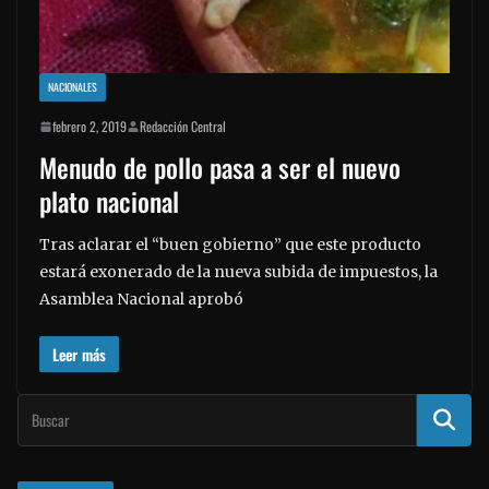
NACIONALES
febrero 2, 2019
Redacción Central
Menudo de pollo pasa a ser el nuevo
plato nacional
Tras aclarar el “buen gobierno” que este producto
estará exonerado de la nueva subida de impuestos, la
Asamblea Nacional aprobó
Leer más