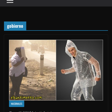
gobierno
NACIONALES