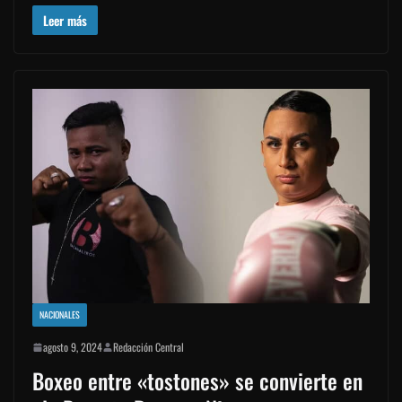
Leer más
NACIONALES
agosto 9, 2024
Redacción Central
Boxeo entre «tostones» se convierte en