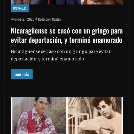
NACIONALES
enero 27, 2025
Redacción Central
Nicaragüense se casó con un gringo para
evitar deportación, y terminó enamorado
Nicaragüense se casó con un gringo para evitar
deportación, y terminó enamorado
Leer más