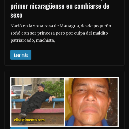
primer nicaragüense en cambiarse de
sexo
Nació en la zona rosa de Managua, desde pequeño
soñó con ser princesa pero por culpa del maldito
patriarcado, machista,
Leer más