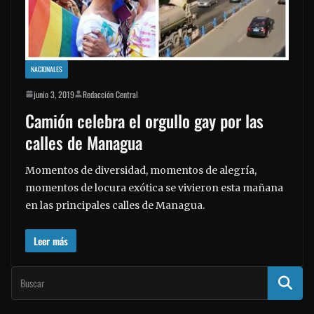
NACIONALES
junio 3, 2019
Redacción Central
Camión celebra el orgullo gay por las
calles de Managua
Momentos de diversidad, momentos de alegría,
momentos de locura exótica se vivieron esta mañana
en las principales calles de Managua.
Leer más