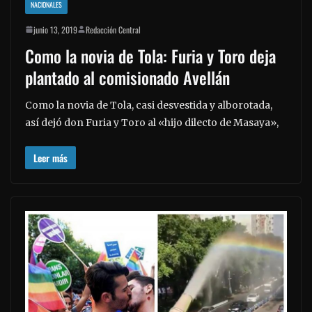
NACIONALES
junio 13, 2019
Redacción Central
Como la novia de Tola: Furia y Toro deja
plantado al comisionado Avellán
Como la novia de Tola, casi desvestida y alborotada,
así dejó don Furia y Toro al «hijo dilecto de Masaya»,
Leer más