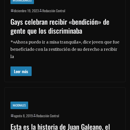
INTERNACIONALES
diciembre 19, 2023
Redacción Central
Gays celebran recibir «bendición» de
gente que los discriminaba
*»Ahora puedo ir a misa tranquila», dice joven que fue
beneficiado con la restitución de su derecho a recibir
la
Leer más
NACIONALES
agosto 8, 2019
Redacción Central
Esta es la historia de Juan Galeano, el