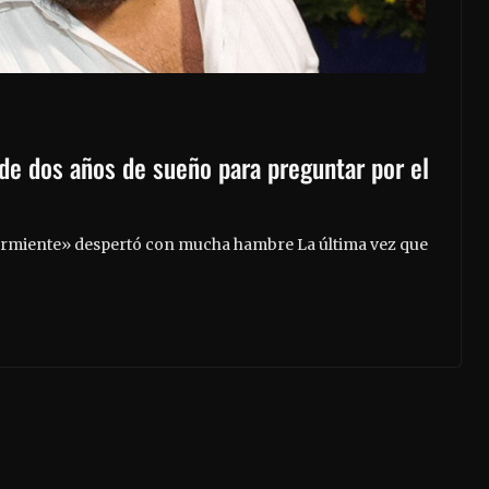
de dos años de sueño para preguntar por el
durmiente» despertó con mucha hambre La última vez que