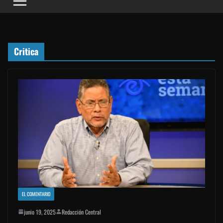
Critica
EL COMENTARIO
junio 19, 2025
Redacción Central