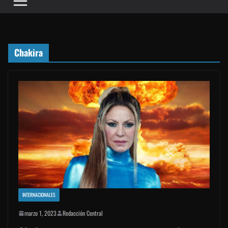
Chakira
INTERNACIONALES
marzo 1, 2023
Redacción Central