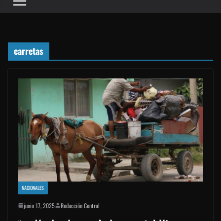
carretas
NACIONALES
junio 17, 2025
Redacción Central