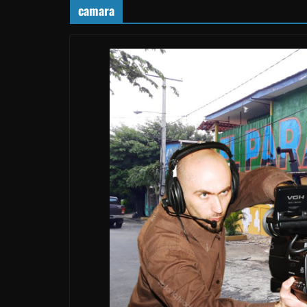
camara