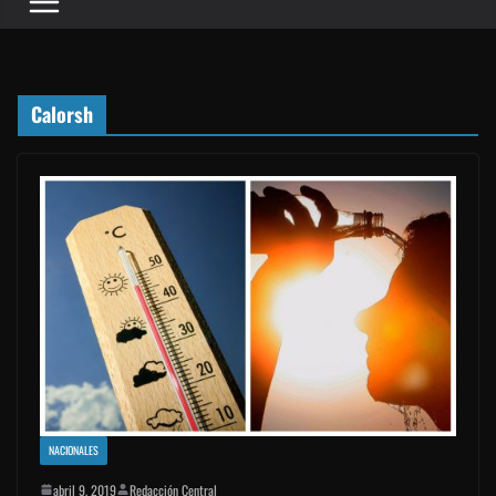
Calorsh
NACIONALES
abril 9, 2019
Redacción Central