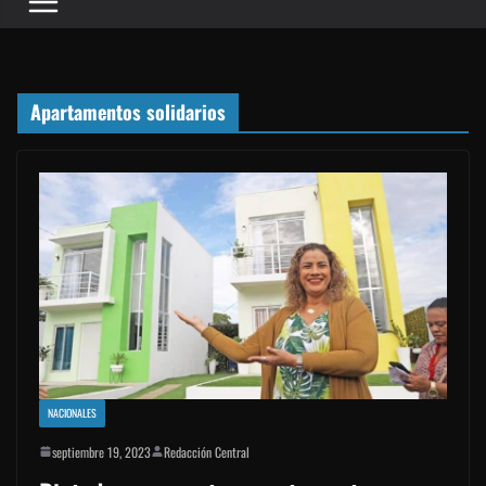
Apartamentos solidarios
NACIONALES
septiembre 19, 2023
Redacción Central