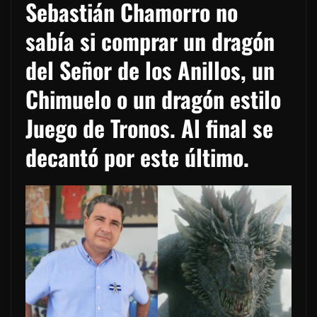
Sebastián Chamorro no
sabía si comprar un dragón
del Señor de los Anillos, un
Chimuelo o un dragón estilo
Juego de Tronos. Al final se
decantó por este último.