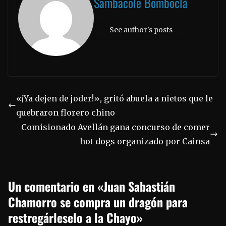
Sambacole Bomboclá
See author's posts
«¡Ya dejen de joder!», gritó abuela a nietos que le
quebraron florero chino
Comisionado Avellán gana concurso de comer
hot dogs organizado por Cainsa
Un comentario en «
Juan Sabastián
Chamorro se compra un dragón para
restregárleselo a la Chayo
»