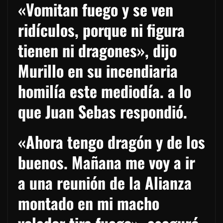
«Vomitan fuego y se ven
ridículos, porque ni figura
tienen ni dragones», dijo
Murillo en su incendiaria
homilía este mediodía. a lo
que Juan Sebas respondió.
«Ahora tengo dragón y de los
buenos. Mañana me voy a ir
a una reunión de la Alianza
montado en mi macho