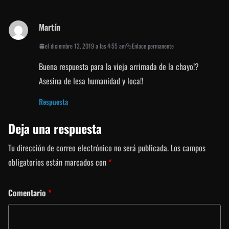
Martín
el diciembre 13, 2019 a las 4:55 am
Enlace permanente
Buena respuesta para la vieja arrimada de la chayo!?
Asesina de lesa humanidad y loca!!
Respuesta
Deja una respuesta
Tu dirección de correo electrónico no será publicada.
Los campos
obligatorios están marcados con
*
Comentario
*