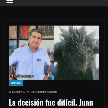
NACIONALES
diciembre 12, 2019
Sambacole Bomboclá
La decisión fue difícil. Juan