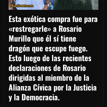
Esta exótica compra fue para
«restregarle» a Rosario
Murillo que él sí tiene
dragón que escupe fuego.
Esto luego de las recientes
declaraciones de Rosario
dirigidas al miembro de la
Alianza Cívica por la Justicia
y la Democracia.