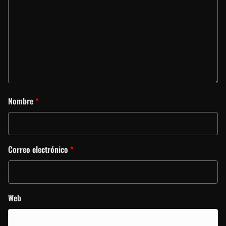
Nombre
*
Correo electrónico
*
Web